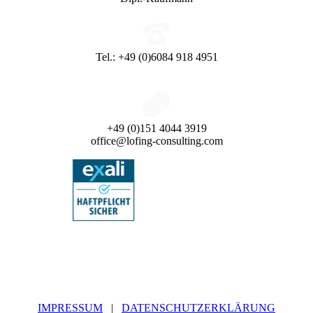
Tel.: +49 (0)6084 918 4951
+49 (0)151 4044 3919
office@lofing-consulting.com
IMPRESSUM
|
DATENSCHUTZERKLÄRUNG