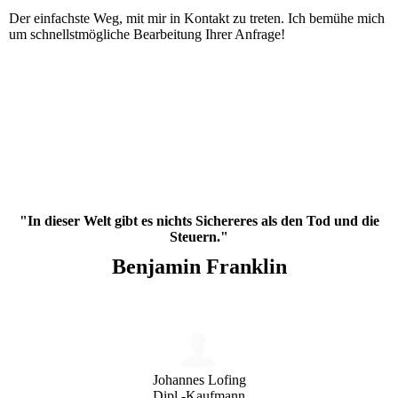
Der einfachste Weg, mit mir in Kontakt zu treten. Ich bemühe mich
um schnellstmögliche Bearbeitung Ihrer Anfrage!
"In dieser Welt gibt es nichts Sichereres als den Tod und die
Steuern."
Benjamin Franklin
Johannes Lofing
Dipl.-Kaufmann