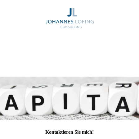
Kontaktieren Sie mich!